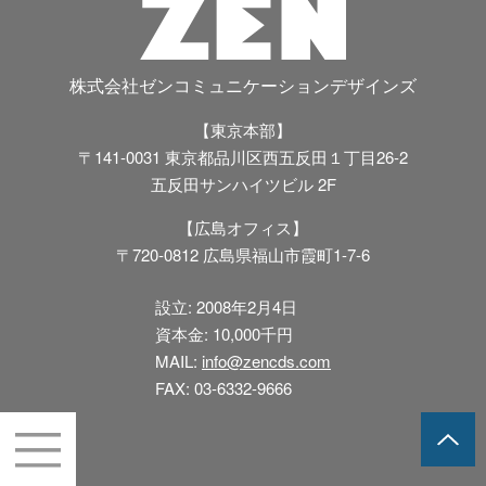
株式会社ゼンコミュニケーションデザインズ
【東京本部】
〒141-0031 東京都品川区西五反田１丁目26-2
五反田サンハイツビル 2F
【広島オフィス】
〒720-0812 広島県福山市霞町1-7-6
設立: 2008年2月4日
資本金: 10,000千円
MAIL:
info@zencds.com
FAX: 03-6332-9666