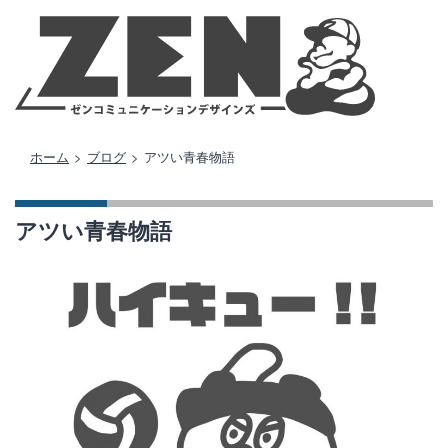
ホーム
>
ブログ
>
アツい青春物語
アツい青春物語