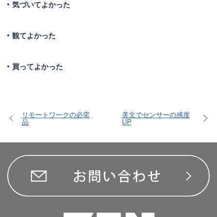
気づいてよかった
観てよかった
買ってよかった
リモートワークの必需
美文でセンサーの感度
品
UP