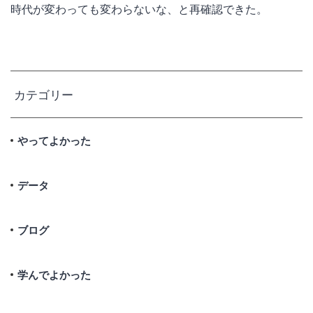
時代が変わっても変わらないな、と再確認できた。
HOME
カテゴリー
データ
やってよかった
ブログ
データ
お問い合わせ
ブログ
学んでよかった