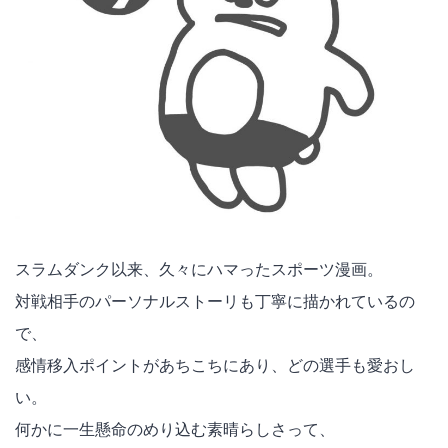
スラムダンク以来、久々にハマったスポーツ漫画。
対戦相手のパーソナルストーリも丁寧に描かれているの
で、
感情移入ポイントがあちこちにあり、どの選手も愛おし
い。
何かに一生懸命のめり込む素晴らしさって、